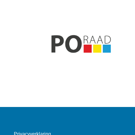
Privacyverklaring