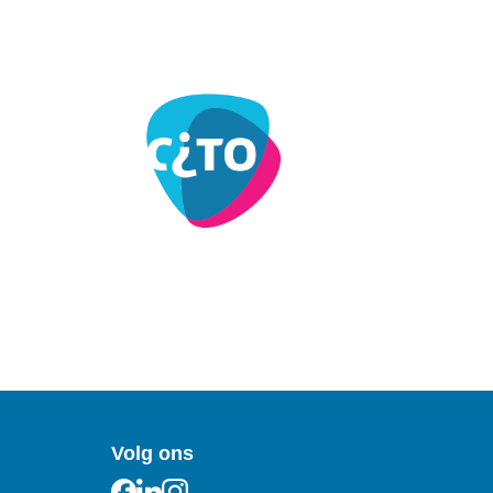
Volg ons