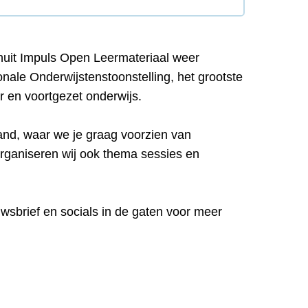
anuit Impuls Open Leermateriaal weer
nale Onderwijstenstoonstelling, het grootste
r en voortgezet onderwijs.
and, waar we je graag voorzien van
 organiseren wij ook thema sessies en
wsbrief en socials in de gaten voor meer