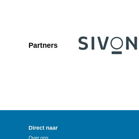
Partners
Direct naar
Over ons