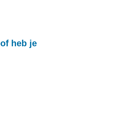
of heb je