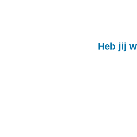
Heb jij 