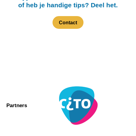
of heb je handige tips? Deel het
.
Contact
Partners