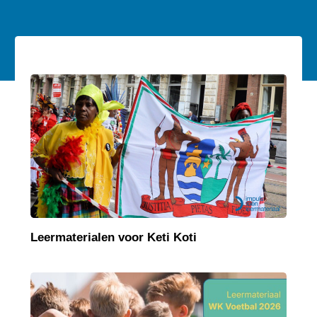
Leermaterialen voor Keti Koti