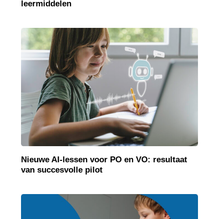
leermiddelen
Nieuwe AI-lessen voor PO en VO: resultaat
van succesvolle pilot