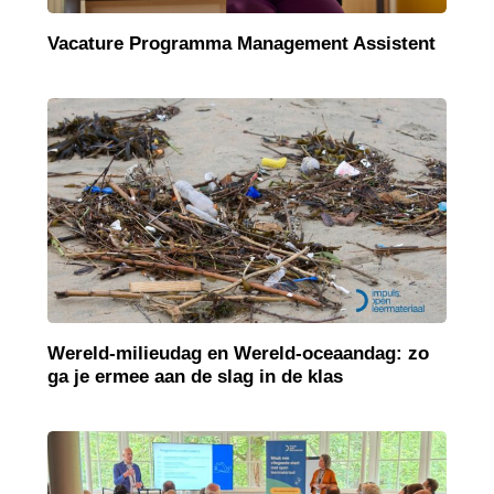
Vacature Programma Management Assistent
Wereld-milieudag en Wereld-oceaandag: zo
ga je ermee aan de slag in de klas