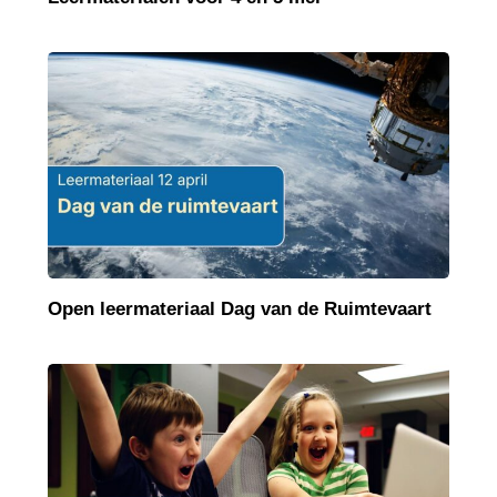
Open leermateriaal Dag van de Ruimtevaart