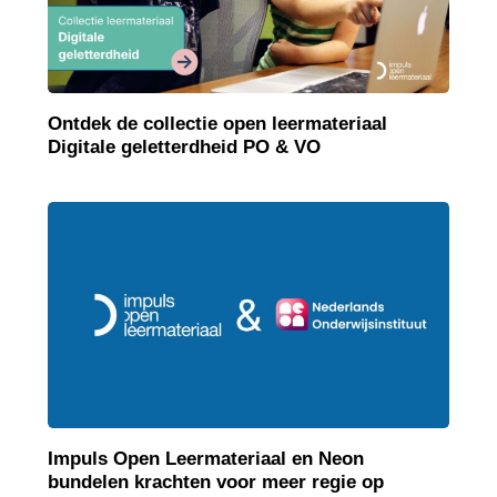
Ontdek de collectie open leermateriaal
Digitale geletterdheid PO & VO
Impuls Open Leermateriaal en Neon
bundelen krachten voor meer regie op