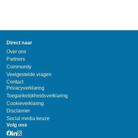
Direct naar
Over ons
Partners
Community
Veelgestelde vragen
Contact
Privacyverklaring
Toegankelijkheidsverklaring
Cookieverklaring
Disclaimer
Social media keuze
Volg ons