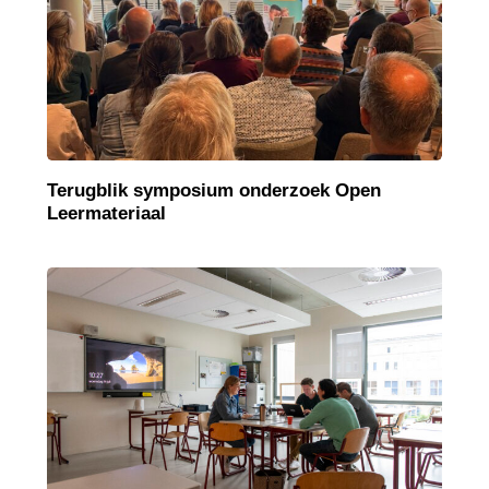
Terugblik symposium onderzoek Open
Leermateriaal