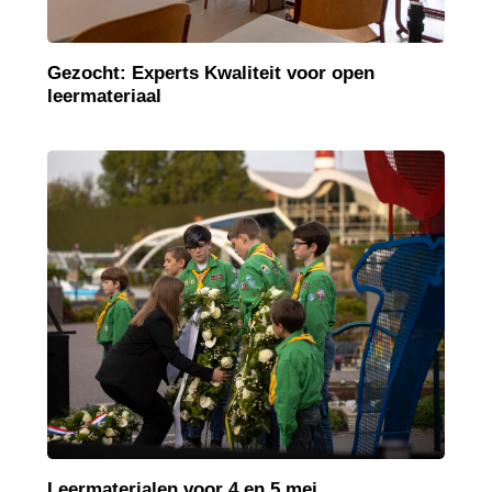
Gezocht: Experts Kwaliteit voor open
leermateriaal
Leermaterialen voor 4 en 5 mei