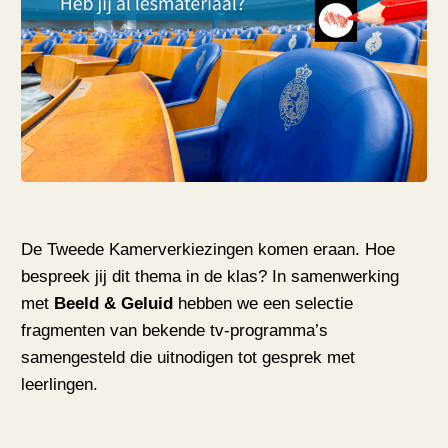
De Tweede Kamerverkiezingen komen eraan. Hoe
bespreek jij dit thema in de klas? In samenwerking
met
Beeld & Geluid
hebben we een selectie
fragmenten van bekende tv-programma’s
samengesteld die uitnodigen tot gesprek met
leerlingen.