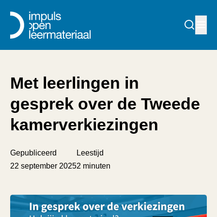
Met leerlingen in
gesprek over de Tweede
kamerverkiezingen
Gepubliceerd
Leestijd
22 september 2025
2 minuten