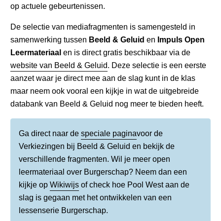
op actuele gebeurtenissen.
De selectie van mediafragmenten is samengesteld in
samenwerking tussen
Beeld & Geluid
en
Impuls Open
Leermateriaal
en is direct gratis beschikbaar via de
website van Beeld & Geluid
. Deze selectie is een eerste
aanzet waar je direct mee aan de slag kunt in de klas
maar neem ook vooral een kijkje in wat de uitgebreide
databank van Beeld & Geluid nog meer te bieden heeft.
Ga direct naar de
speciale pagina
voor de
Verkiezingen bij Beeld & Geluid en bekijk de
verschillende fragmenten. Wil je meer open
leermateriaal over Burgerschap? Neem dan een
kijkje op
Wikiwijs
of check hoe Pool West aan de
slag is gegaan met het ontwikkelen van een
lessenserie Burgerschap.