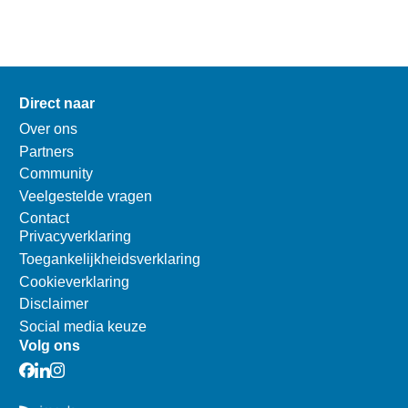
Direct naar
Over ons
Partners
Community
Veelgestelde vragen
Contact
Privacyverklaring
Toegankelijkheidsverklaring
Cookieverklaring
Disclaimer
Social media keuze
Volg ons