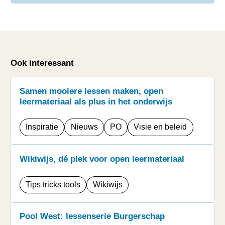
Ook interessant
Samen mooiere lessen maken, open
leermateriaal als plus in het onderwijs
Inspiratie
Nieuws
PO
Visie en beleid
Wikiwijs, dé plek voor open leermateriaal
Tips tricks tools
Wikiwijs
Pool West: lessenserie Burgerschap