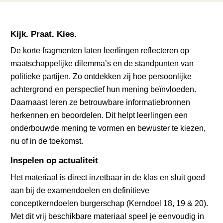
Kijk. Praat. Kies.
De korte fragmenten laten leerlingen reflecteren op
maatschappelijke dilemma’s en de standpunten van
politieke partijen. Zo ontdekken zij hoe persoonlijke
achtergrond en perspectief hun mening beïnvloeden.
Daarnaast leren ze betrouwbare informatiebronnen
herkennen en beoordelen. Dit helpt leerlingen een
onderbouwde mening te vormen en bewuster te kiezen,
nu of in de toekomst.
Inspelen op actualiteit
Het materiaal is direct inzetbaar in de klas en sluit goed
aan bij de examendoelen en definitieve
conceptkerndoelen burgerschap (Kerndoel 18, 19 & 20).
Met dit vrij beschikbare materiaal speel je eenvoudig in