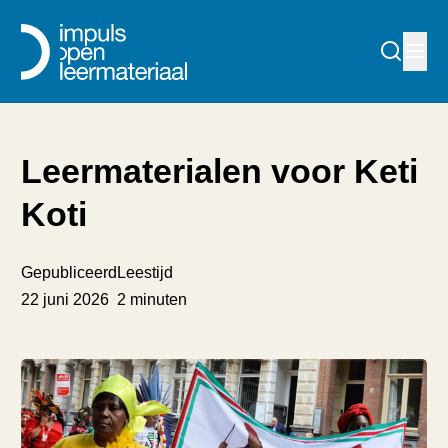
Leermaterialen voor Keti
Koti
Gepubliceerd
Leestijd
22 juni 2026
2 minuten