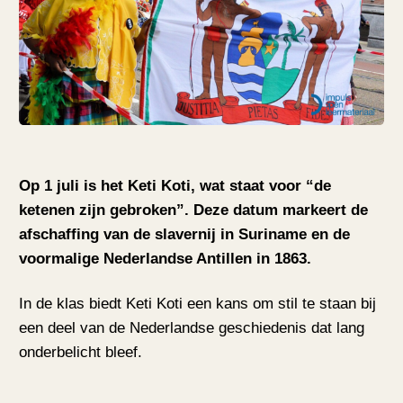
Op 1 juli is het Keti Koti, wat staat voor “de
ketenen zijn gebroken”. Deze datum markeert de
afschaffing van de slavernij in Suriname en de
voormalige Nederlandse Antillen in 1863.
In de klas biedt Keti Koti een kans om stil te staan bij
een deel van de Nederlandse geschiedenis dat lang
onderbelicht bleef.