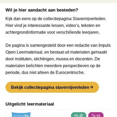
Wil je hier aandacht aan besteden?
Kijk dan eens op de collectiepagina Slavernijverleden.
Hier vind je interessante lessen, video’s, teksten en
achtergrondinformatie voor verschillende leerjaren.
De pagina is samengesteld door een redactie van Impuls
Open Leermateriaal, en bestaat uit materialen gemaakt
door instituten, stichtingen, musea en docenten. De
materialen belichten meerdere perspectieven op de
periode, dus niet alleen de Eurocentrische.
Bekijk collectiepagina slavernijverleden
Uitgelicht leermateriaal