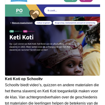
Keti Koti op Schooltv
Schooltv biedt video’s, quizzen en andere materialen die
het thema slavernij en Keti Koti toegankelijk maken voor
de klas. Van achtergrondverhalen over de geschiedenis
tot materialen die leerlingen helpen de betekenis van de