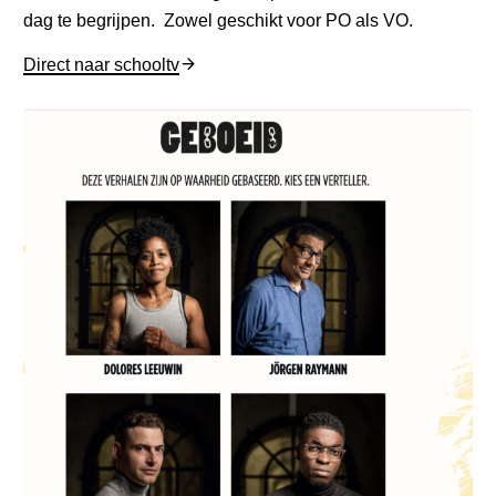
dag te begrijpen. Zowel geschikt voor PO als VO.
Direct naar schooltv