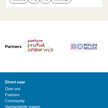
Partners
Direct naar
Over ons
Partners
Community
Veelgestelde vragen