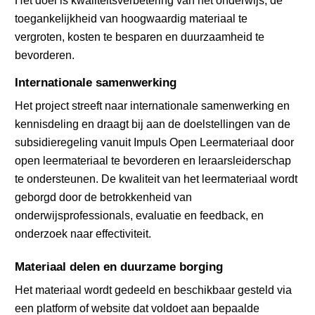
toegankelijkheid van hoogwaardig materiaal te
vergroten, kosten te besparen en duurzaamheid te
bevorderen.
Internationale samenwerking
Het project streeft naar internationale samenwerking en
kennisdeling en draagt bij aan de doelstellingen van de
subsidieregeling vanuit Impuls Open Leermateriaal door
open leermateriaal te bevorderen en leraarsleiderschap
te ondersteunen. De kwaliteit van het leermateriaal wordt
geborgd door de betrokkenheid van
onderwijsprofessionals, evaluatie en feedback, en
onderzoek naar effectiviteit.
Materiaal delen en duurzame borging
Het materiaal wordt gedeeld en beschikbaar gesteld via
een platform of website dat voldoet aan bepaalde