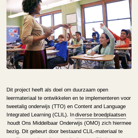
Dit project heeft als doel om duurzaam open
leermateriaal te ontwikkelen en te implementeren voor
tweetalig onderwijs (TTO) en Content and Language
Integrated Learning (CLIL). In
diverse broedplaatsen
houdt Ons Middelbaar Onderwijs (OMO) zich hiermee
bezig. Dit gebeurt door bestaand CLIL-materiaal te