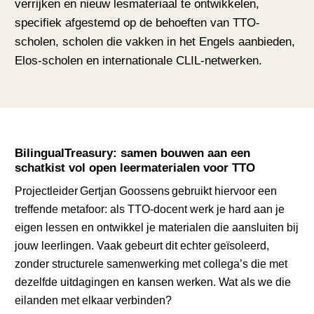
verrijken en nieuw lesmateriaal te ontwikkelen,
specifiek afgestemd op de behoeften van TTO-
scholen, scholen die vakken in het Engels aanbieden,
Elos-scholen en internationale CLIL-netwerken.
BilingualTreasury: samen bouwen aan een
schatkist vol open leermaterialen voor TTO
Projectleider Gertjan Goossens gebruikt hiervoor een
treffende metafoor: als TTO-docent werk je hard aan je
eigen lessen en ontwikkel je materialen die aansluiten bij
jouw leerlingen. Vaak gebeurt dit echter geïsoleerd,
zonder structurele samenwerking met collega’s die met
dezelfde uitdagingen en kansen werken. Wat als we die
eilanden met elkaar verbinden?