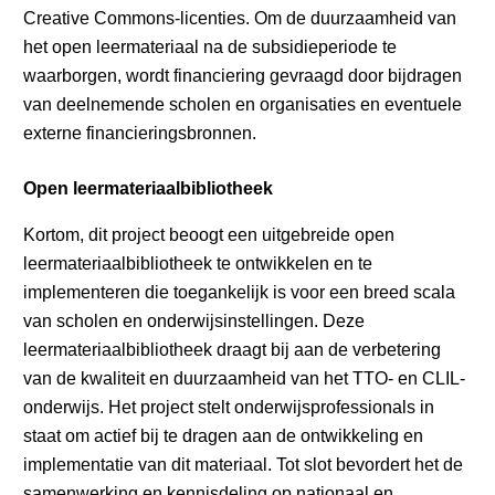
Creative Commons-licenties. Om de duurzaamheid van
het open leermateriaal na de subsidieperiode te
waarborgen, wordt financiering gevraagd door bijdragen
van deelnemende scholen en organisaties en eventuele
externe financieringsbronnen.
Open leermateriaalbibliotheek
Kortom, dit project beoogt een uitgebreide open
leermateriaalbibliotheek te ontwikkelen en te
implementeren die toegankelijk is voor een breed scala
van scholen en onderwijsinstellingen. Deze
leermateriaalbibliotheek draagt bij aan de verbetering
van de kwaliteit en duurzaamheid van het TTO- en CLIL-
onderwijs. Het project stelt onderwijsprofessionals in
staat om actief bij te dragen aan de ontwikkeling en
implementatie van dit materiaal. Tot slot bevordert het de
samenwerking en kennisdeling op nationaal en