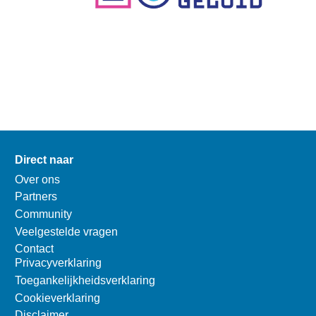
Direct naar
Over ons
Partners
Community
Veelgestelde vragen
Contact
Privacyverklaring
Toegankelijkheidsverklaring
Cookieverklaring
Disclaimer