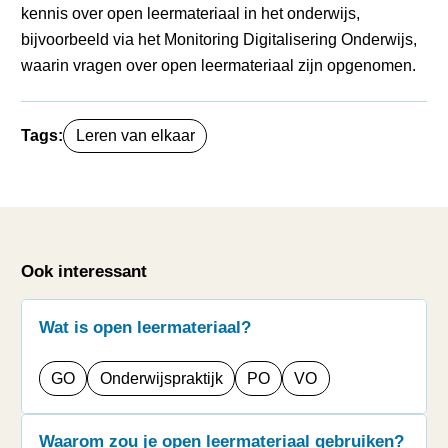
kennis over open leermateriaal in het onderwijs,
bijvoorbeeld via het Monitoring Digitalisering Onderwijs,
waarin vragen over open leermateriaal zijn opgenomen.
Tags:
Leren van elkaar
Ook interessant
Wat is open leermateriaal?
GO
Onderwijspraktijk
PO
VO
Waarom zou je open leermateriaal gebruiken?