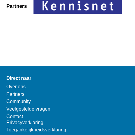
Partners
Direct naar
Over ons
Partners
Community
Veelgestelde vragen
Contact
Privacyverklaring
Toegankelijkheidsverklaring