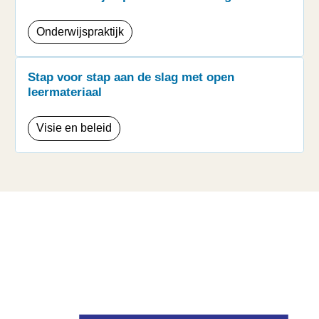
Onderwijspraktijk
Stap voor stap aan de slag met open
leermateriaal
Visie en beleid