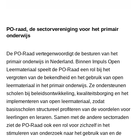
PO-raad, de sectorvereniging voor het primair
onderwijs
De PO-Raad vertegenwoordigt de besturen van het
primair onderwijs in Nederland. Binnen Impuls Open
Leermateriaal speelt de PO-Raad een rol bij het
vergroten van de bekendheid en het gebruik van open
leermateriaal in het primair onderwijs. Ze ondersteunen
scholen bij beleidsontwikkeling, kwaliteitsborging en het
implementeren van open leermateriaal, zodat
basisscholen structureel profiteren van de voordelen voor
leerlingen en leraren. Samen met de andere sectorraden
ziet de PO-Raad ook een rol voor zichzelf in het
stimuleren van onderzoek naar het gebruik van en de