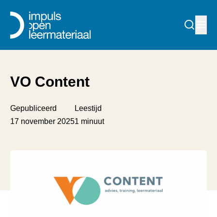
VO Content
Gepubliceerd
Leestijd
17 november 2025
1 minuut