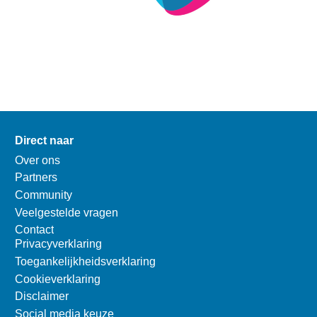
Direct naar
Over ons
Partners
Community
Veelgestelde vragen
Contact
Privacyverklaring
Toegankelijkheidsverklaring
Cookieverklaring
Disclaimer
Social media keuze