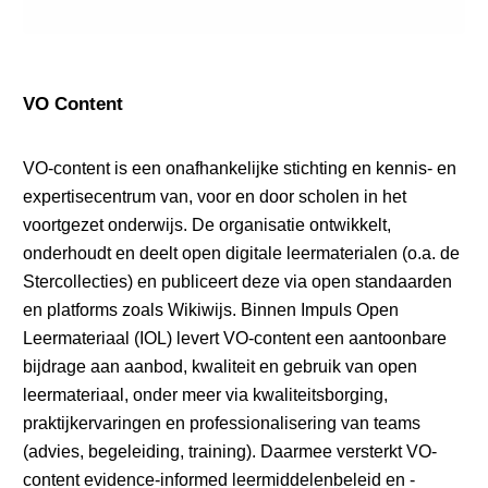
VO Content
VO-content is een onafhankelijke stichting en kennis- en
expertisecentrum van, voor en door scholen in het
voortgezet onderwijs. De organisatie ontwikkelt,
onderhoudt en deelt open digitale leermaterialen (o.a. de
Stercollecties) en publiceert deze via open standaarden
en platforms zoals Wikiwijs. Binnen Impuls Open
Leermateriaal (IOL) levert VO-content een aantoonbare
bijdrage aan aanbod, kwaliteit en gebruik van open
leermateriaal, onder meer via kwaliteitsborging,
praktijkervaringen en professionalisering van teams
(advies, begeleiding, training). Daarmee versterkt VO-
content evidence-informed leermiddelenbeleid en -