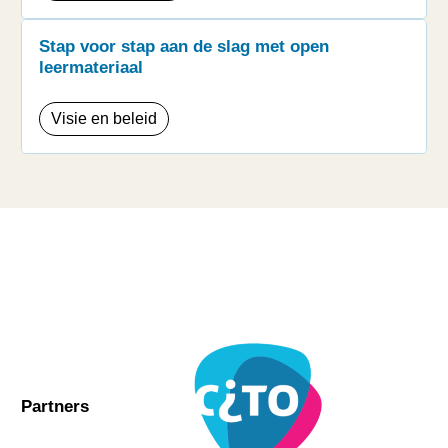
Stap voor stap aan de slag met open
leermateriaal
Visie en beleid
Partners