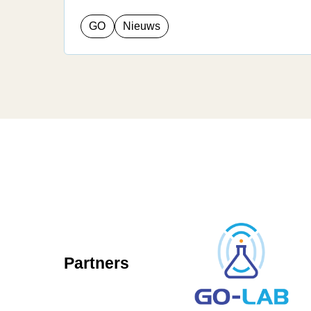
GO
Nieuws
Partners