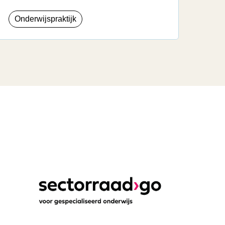
Onderwijspraktijk