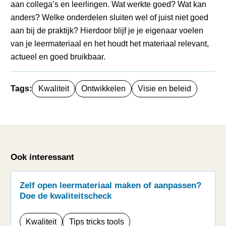
aan collega’s en leerlingen. Wat werkte goed? Wat kan
anders? Welke onderdelen sluiten wel of juist niet goed
aan bij de praktijk? Hierdoor blijf je je eigenaar voelen
van je leermateriaal en het houdt het materiaal relevant,
actueel en goed bruikbaar.
Tags:
Kwaliteit
Ontwikkelen
Visie en beleid
Ook interessant
Zelf open leermateriaal maken of aanpassen?
Doe de kwaliteitscheck
Kwaliteit
Tips tricks tools