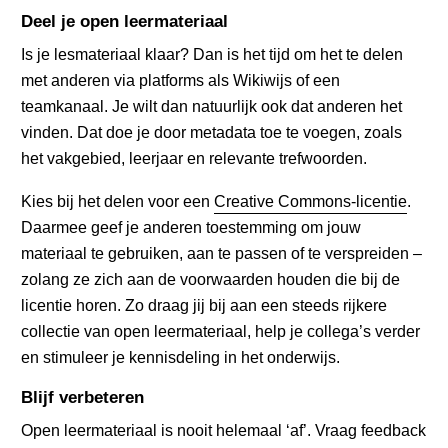
Deel je open leermateriaal
Is je lesmateriaal klaar? Dan is het tijd om het te delen
met anderen via platforms als Wikiwijs of een
teamkanaal. Je wilt dan natuurlijk ook dat anderen het
vinden. Dat doe je door metadata toe te voegen, zoals
het vakgebied, leerjaar en relevante trefwoorden.
Kies bij het delen voor een
Creative Commons-licentie
.
Daarmee geef je anderen toestemming om jouw
materiaal te gebruiken, aan te passen of te verspreiden –
zolang ze zich aan de voorwaarden houden die bij de
licentie horen. Zo draag jij bij aan een steeds rijkere
collectie van open leermateriaal, help je collega’s verder
en stimuleer je kennisdeling in het onderwijs.
Blijf verbeteren
Open leermateriaal is nooit helemaal ‘af’. Vraag feedback