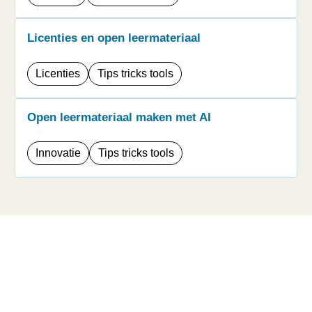
Licenties en open leermateriaal
Licenties
Tips tricks tools
Open leermateriaal maken met AI
Innovatie
Tips tricks tools