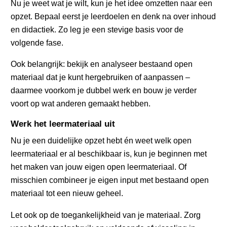
Nu je weet wat je wilt, kun je het idee omzetten naar een
opzet. Bepaal eerst je leerdoelen en denk na over inhoud
en didactiek. Zo leg je een stevige basis voor de
volgende fase.
Ook belangrijk: bekijk en analyseer bestaand open
materiaal dat je kunt hergebruiken of aanpassen –
daarmee voorkom je dubbel werk en bouw je verder
voort op wat anderen gemaakt hebben.
Werk het leermateriaal uit
Nu je een duidelijke opzet hebt én weet welk open
leermateriaal er al beschikbaar is, kun je beginnen met
het maken van jouw eigen open leermateriaal. Of
misschien combineer je eigen input met bestaand open
materiaal tot een nieuw geheel.
Let ook op de toegankelijkheid van je materiaal. Zorg