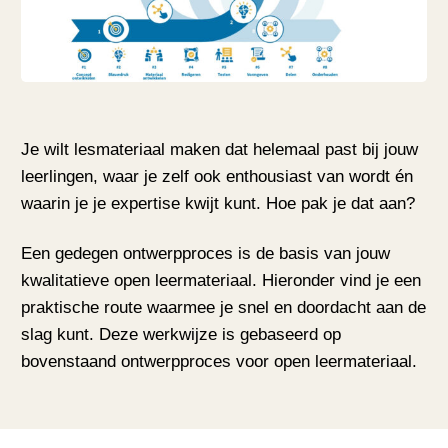
Je wilt lesmateriaal maken dat helemaal past bij jouw
leerlingen, waar je zelf ook enthousiast van wordt én
waarin je je expertise kwijt kunt. Hoe pak je dat aan?
Een gedegen ontwerpproces is de basis van jouw
kwalitatieve open leermateriaal. Hieronder vind je een
praktische route waarmee je snel en doordacht aan de
slag kunt. Deze werkwijze is gebaseerd op
bovenstaand ontwerpproces voor open leermateriaal.