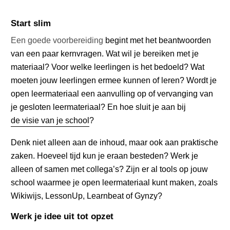
Start slim
Een goede voorbereiding
begint met het beantwoorden
van een paar kernvragen. Wat wil je bereiken met je
materiaal? Voor welke leerlingen is het bedoeld? Wat
moeten jouw leerlingen ermee kunnen of leren? Wordt je
open leermateriaal een aanvulling op of vervanging van
je gesloten leermateriaal? En hoe sluit je aan bij
de visie van je school
?
Denk niet alleen aan de inhoud, maar ook aan praktische
zaken. Hoeveel tijd kun je eraan besteden? Werk je
alleen of samen met collega’s? Zijn er al tools op jouw
school waarmee je open leermateriaal kunt maken, zoals
Wikiwijs, LessonUp, Learnbeat of Gynzy?
Werk je idee uit tot opzet