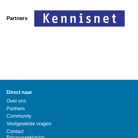
Partners
Direct naar
Over ons
Partners
Community
Veelgestelde vragen
Contact
Privacyverklaring