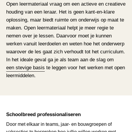
Open leermateriaal vraag om een actieve en creatieve
houding van een leraar. Het is geen kant-en-klare
oplossing, maar biedt ruimte om onderwijs op maat te
maken. Open leermateriaal helpt je meer regie te
nemen over je lessen. Daarvoor moet je kunnen
werken vanuit leerdoelen en weten hoe het onderwerp
waarover de les gaat zich verhoudt tot het curriculum.
In het ideale geval ga je als team aan de slag om
een stevige basis
te leggen voor het werken met open
leermiddelen.
Schoolbreed professionaliseren
Door met elkaar in teams, jaar- en bouwgroepen of
vaksecties te bespreken hoe jullie willen werken met