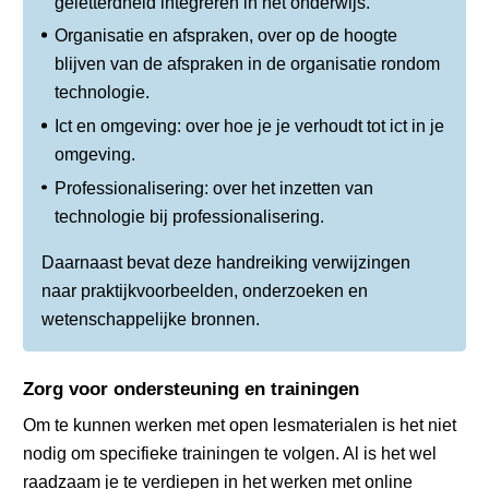
geletterdheid integreren in het onderwijs.
Organisatie en afspraken, over op de hoogte
blijven van de afspraken in de organisatie rondom
technologie.
Ict en omgeving: over hoe je je verhoudt tot ict in je
omgeving.
Professionalisering: over het inzetten van
technologie bij professionalisering.
Daarnaast bevat deze handreiking verwijzingen
naar praktijkvoorbeelden, onderzoeken en
wetenschappelijke bronnen.
Zorg voor ondersteuning en trainingen
Om te kunnen werken met open lesmaterialen is het niet
nodig om specifieke trainingen te volgen. Al is het wel
raadzaam je te verdiepen in het werken met online