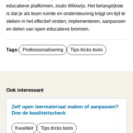
educatieve platformen, zoals Wikiwijs. Het belangrijkste
is dat je als team ruimte en ondersteuning krijgt om tijd te
steken in het effectief vinden, implementeren, aanpassen
en delen van open educatieve bronnen.
Tags:
Professionalisering
Tips tricks tools
Ook interessant
Zelf open leermateriaal maken of aanpassen?
Doe de kwaliteitscheck
Kwaliteit
Tips tricks tools