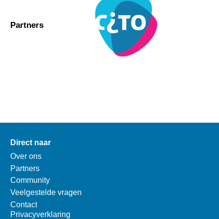
Partners
Direct naar
Over ons
Partners
Community
Veelgestelde vragen
Contact
Privacyverklaring