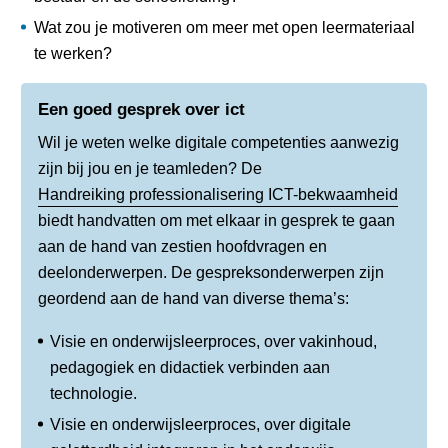
Wat zou je motiveren om meer met open leermateriaal
te werken?
Een goed gesprek over ict
Wil je weten welke digitale competenties aanwezig
zijn bij jou en je teamleden? De
Handreiking professionalisering ICT-bekwaamheid
biedt handvatten om met elkaar in gesprek te gaan
aan de hand van zestien hoofdvragen en
deelonderwerpen. De gespreksonderwerpen zijn
geordend aan de hand van diverse thema’s:
Visie en onderwijsleerproces, over vakinhoud,
pedagogiek en didactiek verbinden aan
technologie.
Visie en onderwijsleerproces, over digitale