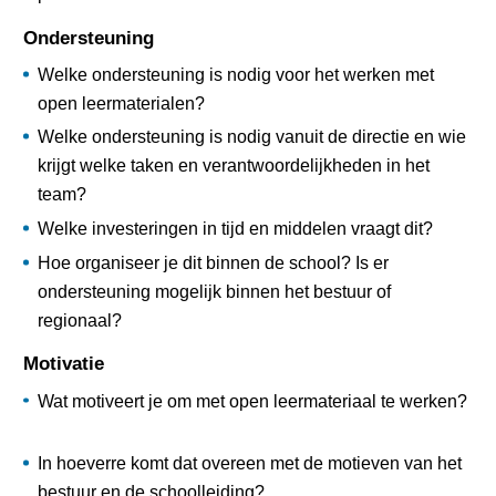
Ondersteuning
Welke ondersteuning is nodig voor het werken met
open leermaterialen?
Welke ondersteuning is nodig vanuit de directie en wie
krijgt welke taken en verantwoordelijkheden in het
team?
Welke investeringen in tijd en middelen vraagt dit?
Hoe organiseer je dit binnen de school? Is er
ondersteuning mogelijk binnen het bestuur of
regionaal?
Motivatie
Wat motiveert je om met open leermateriaal te werken?
In hoeverre komt dat overeen met de motieven van het
bestuur en de schoolleiding?