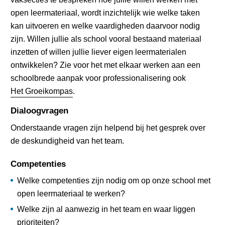
open leermateriaal, wordt inzichtelijk wie welke taken
kan uitvoeren en welke vaardigheden daarvoor nodig
zijn. Willen jullie als school vooral bestaand materiaal
inzetten of willen jullie liever eigen leermaterialen
ontwikkelen? Zie voor het met elkaar werken aan een
schoolbrede aanpak voor professionalisering ook
Het Groeikompas
.
Dialoogvragen
Onderstaande vragen zijn helpend bij het gesprek over
de deskundigheid van het team.
Competenties
Welke competenties zijn nodig om op onze school met
open leermateriaal te werken?
Welke zijn al aanwezig in het team en waar liggen
prioriteiten?