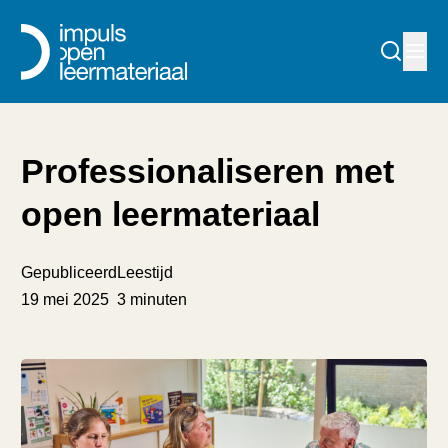
Professionaliseren met
open leermateriaal
Gepubliceerd
Leestijd
19 mei 2025
3 minuten