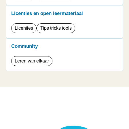
Licenties en open leermateriaal
Licenties
Tips tricks tools
Community
Leren van elkaar