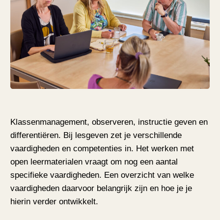
Klassenmanagement, observeren, instructie geven en
differentiëren. Bij lesgeven zet je verschillende
vaardigheden en competenties in. Het werken met
open leermaterialen vraagt om nog een aantal
specifieke vaardigheden. Een overzicht van welke
vaardigheden daarvoor belangrijk zijn en hoe je je
hierin verder ontwikkelt.