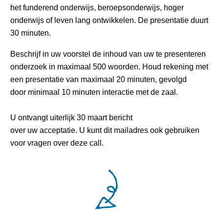
het funderend onderwijs, beroepsonderwijs, hoger
onderwijs of leven lang ontwikkelen. De presentatie duurt
30 minuten.
Beschrijf in uw voorstel de inhoud van uw te presenteren
onderzoek in maximaal 500 woorden. Houd rekening met
een presentatie van maximaal 20 minuten, gevolgd
door minimaal 10 minuten interactie met de zaal.
U ontvangt uiterlijk 30 maart bericht
over uw acceptatie. U kunt dit mailadres ook gebruiken
voor vragen over deze call.