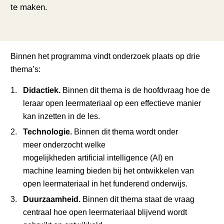
te maken.
Binnen het programma vindt onderzoek plaats op drie
thema’s:
Didactiek.
Binnen dit thema is de hoofdvraag hoe de
leraar open leermateriaal op een effectieve manier
kan inzetten in de les.
Technologie.
Binnen dit thema wordt onder
meer onderzocht welke
mogelijkheden artificial intelligence (AI) en
machine learning bieden bij het ontwikkelen van
open leermateriaal in het funderend onderwijs.
Duurzaamheid.
Binnen dit thema staat de vraag
centraal hoe open leermateriaal blijvend wordt