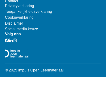
Contact
Privacyverklaring
Toegankelijkheidsverklaring
Cookieverklaring
Disclaimer
Social media keuze
Volg ons
© 2025 Impuls Open Leermateriaal