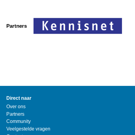
Partners
Direct naar
Over ons
Partners
Community
Veelgestelde vragen