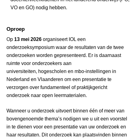
VO en GO)
nodig hebben.
Oproep
Op
13 mei 2026
organiseert IOL een
onderzoeksymposium waar de resultaten van de twee
onderzoeken worden gepresenteerd. Er is daarnaast
ruimte voor onderzoekers aan
universiteiten, hogescholen en mbo-instellingen in
Nederland en Vlaanderen om een presentatie te
verzorgen over fundamenteel of praktijkgericht
onderzoek naar open leermaterialen.
Wanneer u onderzoek uitvoert binnen één of meer van
bovengenoemde thema’s nodigen we u uit een voorstel
in te dienen voor een presentatie van uw onderzoek en
haar resultaten. Dit onderzoek kan plaatsvinden binnen