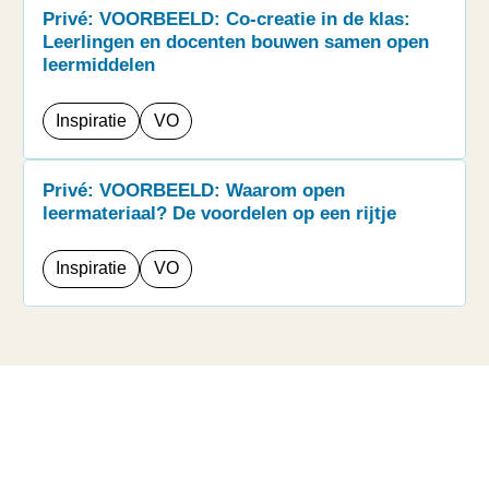
Privé: VOORBEELD: Co-creatie in de klas:
Leerlingen en docenten bouwen samen open
leermiddelen
Inspiratie
VO
Privé: VOORBEELD: Waarom open
leermateriaal? De voordelen op een rijtje
Inspiratie
VO