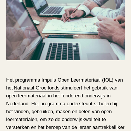
Het programma Impuls Open Leermateriaal (IOL) van
het
Nationaal Groeifonds
stimuleert het gebruik van
open leermateriaal in het funderend onderwijs in
Nederland. Het programma ondersteunt scholen bij
het vinden, gebruiken, maken en delen van open
leermaterialen, om zo de onderwijskwaliteit te
versterken en het beroep van de leraar aantrekkelijker