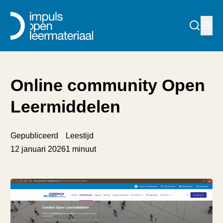
Online community Open
Leermiddelen
Gepubliceerd
Leestijd
12 januari 2026
1 minuut