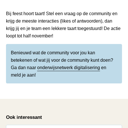
Bij feest hoort taart! Stel een vraag op de community en
krijg de meeste interacties (likes of antwoorden), dan
krijg jij en je team een lekkere taart toegestuurd! De actie
loopt tot half november!
Benieuwd wat de community voor jou kan
betekenen of wat jij voor de community kunt doen?
Ga dan naar
onderwijsnetwerk digitalisering
en
meld je aan!
Ook interessant