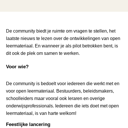
De community biedt je ruimte om vragen te stellen, het
laatste nieuws te lezen over de ontwikkelingen van open
leermateriaal. En wanneer je als pilot betrokken bent, is
dit ook de plek om samen te werken.
Voor wie?
De community is bedoelt voor iedereen die werkt met en
voor open leermateriaal. Bestuurders, beleidsmakers,
schoolleiders maar vooral ook leraren en overige
onderwijsprofessionals. Iedereen die iets doet met open
leermateriaal, is van harte welkom!
Feestlijke lancering