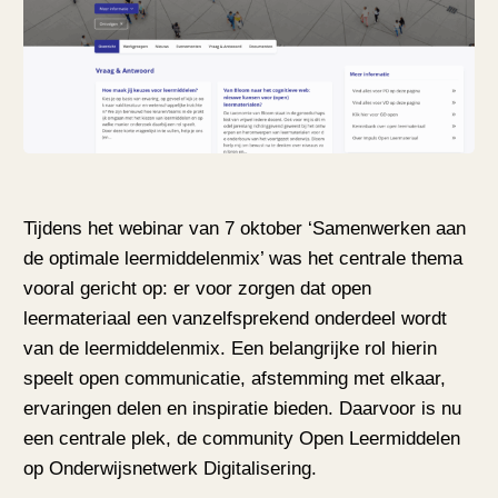
Tijdens het webinar van 7 oktober ‘Samenwerken aan
de optimale leermiddelenmix’ was het centrale thema
vooral gericht op: er voor zorgen dat open
leermateriaal een vanzelfsprekend onderdeel wordt
van de leermiddelenmix. Een belangrijke rol hierin
speelt open communicatie, afstemming met elkaar,
ervaringen delen en inspiratie bieden. Daarvoor is nu
een centrale plek, de community Open Leermiddelen
op Onderwijsnetwerk Digitalisering.