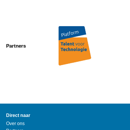
Partners
Direct naar
Over ons