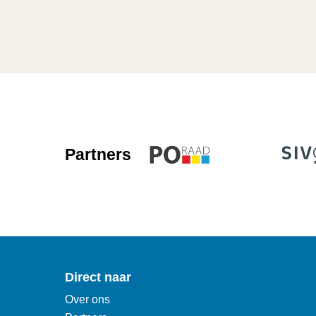
Partners
Direct naar
Over ons