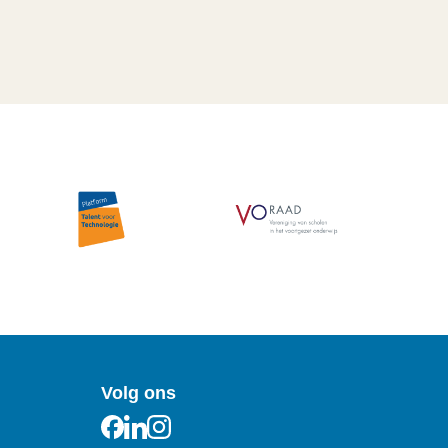
Volg ons