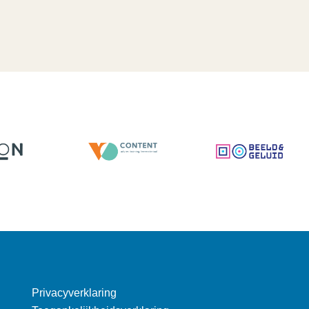
Privacyverklaring