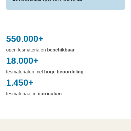
550.000+
open lesmaterialen
beschikbaar
18.000+
lesmaterialen met
hoge beoordeling
1.450+
lesmateriaal in
curriculum