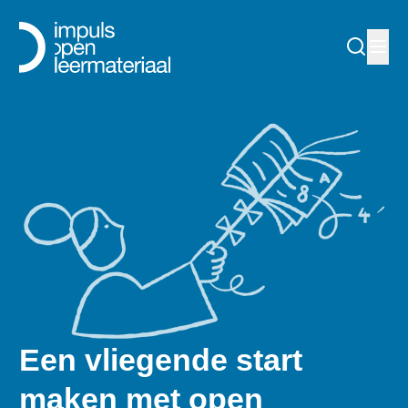
Een vliegende start
maken met open