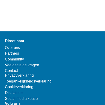
Direct naar
Over ons
Partners
Community
Veelgestelde vragen
Contact
Privacyverklaring
Toegankelijkheidsverklaring
Cookieverklaring
Disclaimer
Social media keuze
Volg ons