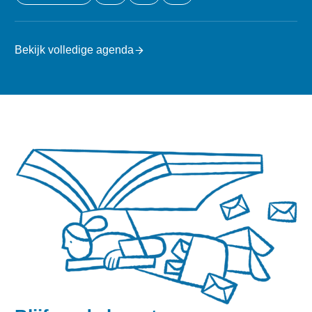
Bekijk volledige agenda