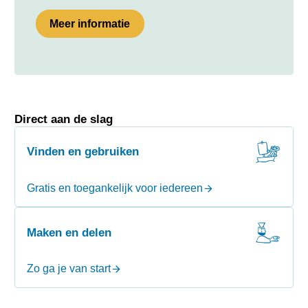
Meer informatie
Direct aan de slag
Vinden en gebruiken
Gratis en toegankelijk voor iedereen
Maken en delen
Zo ga je van start