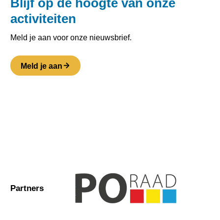
Blijf op de hoogte van onze
activiteiten
Meld je aan voor onze nieuwsbrief.
Meld je aan
Partners